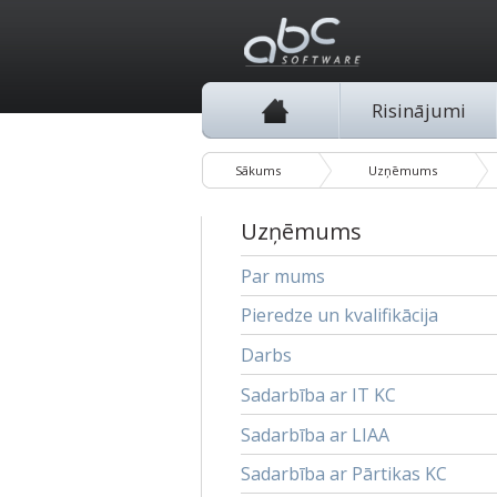
Risinājumi
Sākums
Uzņēmums
Uzņēmums
Par mums
Pieredze un kvalifikācija
Darbs
Sadarbība ar IT KC
Sadarbība ar LIAA
Sadarbība ar Pārtikas KC